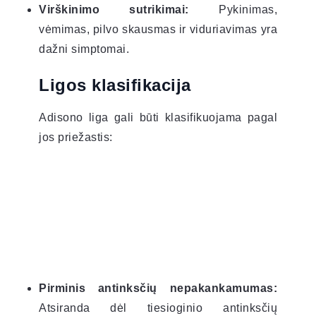
Virškinimo sutrikimai:
Pykinimas,
vėmimas, pilvo skausmas ir viduriavimas yra
dažni simptomai.
Ligos klasifikacija
Adisono liga gali būti klasifikuojama pagal
jos priežastis:
Pirminis antinksčių nepakankamumas:
Atsiranda dėl tiesioginio antinksčių