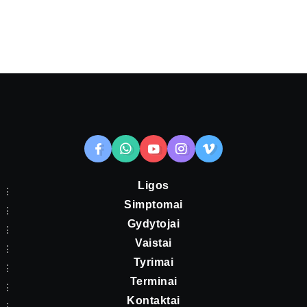
Ligos
Simptomai
Gydytojai
Vaistai
Tyrimai
Terminai
Kontaktai