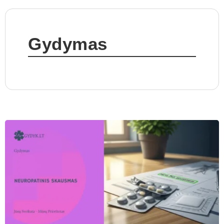
Gydymas