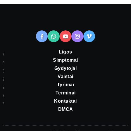
Ligos
Simptomai
Gydytojai
Vaistai
Tyrimai
Terminai
Kontaktai
DMCA