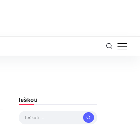
Ieškoti