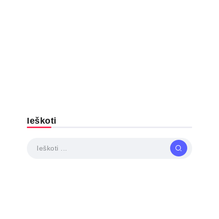
Ieškoti