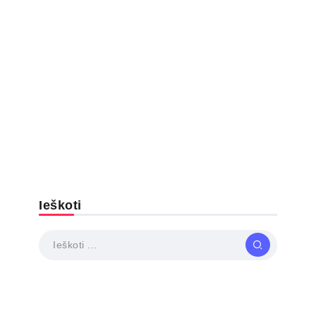
Ieškoti