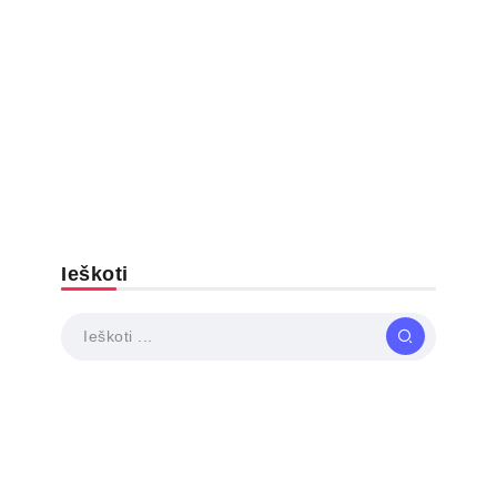
Ieškoti