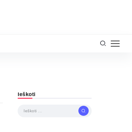
Ieškoti