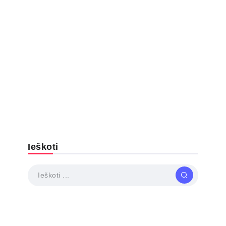
Ieškoti