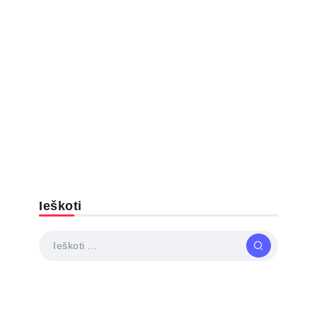
Ieškoti