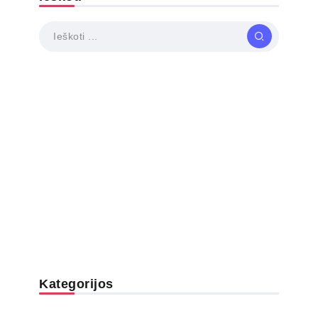
Kategorijos