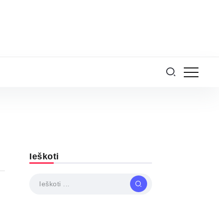
Ieškoti