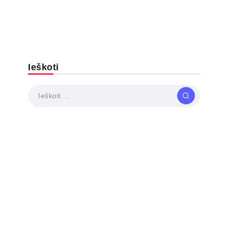
Ieškoti