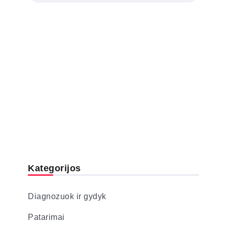
Kategorijos
Diagnozuok ir gydyk
Patarimai