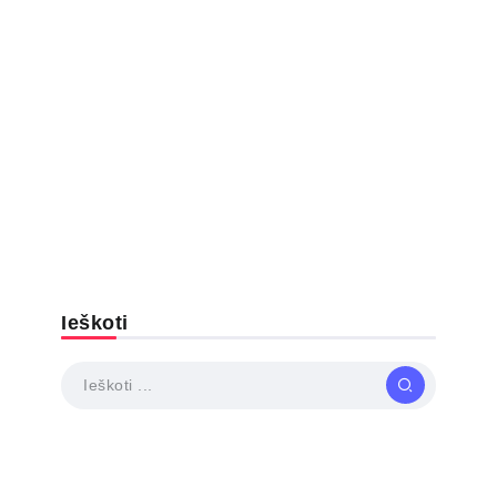
Ieškoti