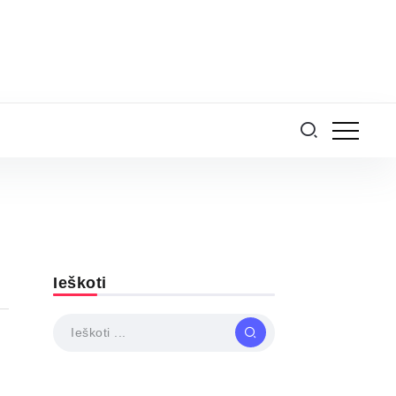
Ieškoti