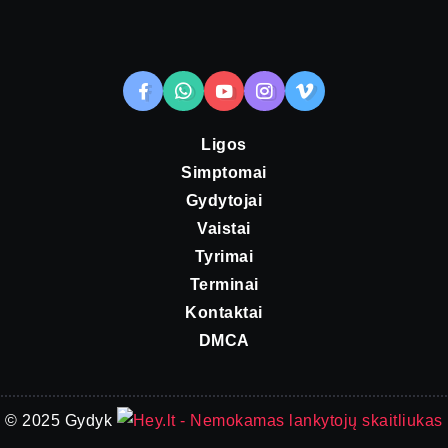
Ligos
Simptomai
Gydytojai
Vaistai
Tyrimai
Terminai
Kontaktai
DMCA
© 2025 Gydyk