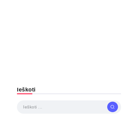
Ieškoti