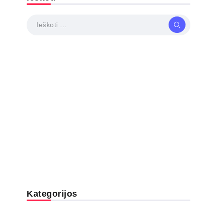
Kategorijos