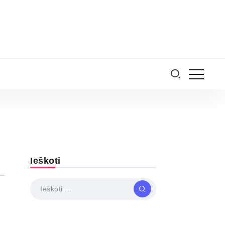
Ieškoti