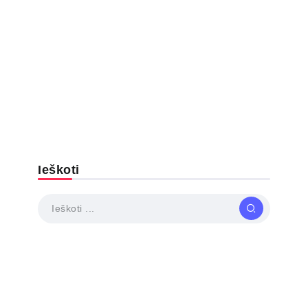
Ieškoti