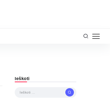
Ieškoti