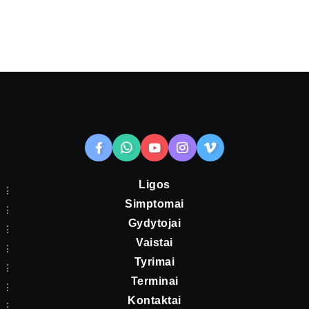
Ligos
Simptomai
Gydytojai
Vaistai
Tyrimai
Terminai
Kontaktai