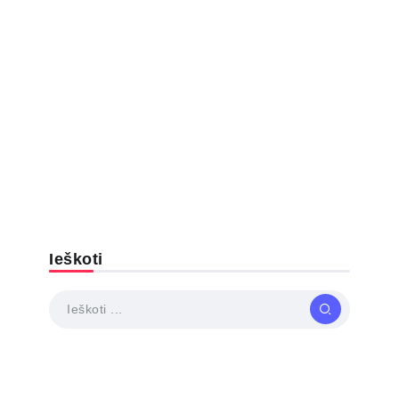
Ieškoti