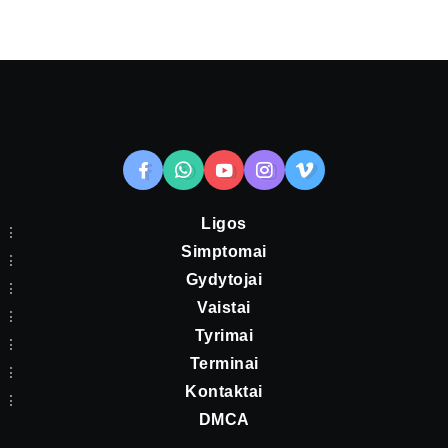
Ligos
Simptomai
Gydytojai
Vaistai
Tyrimai
Terminai
Kontaktai
DMCA