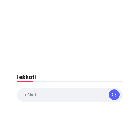
Ieškoti