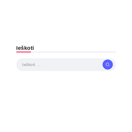
Ieškoti