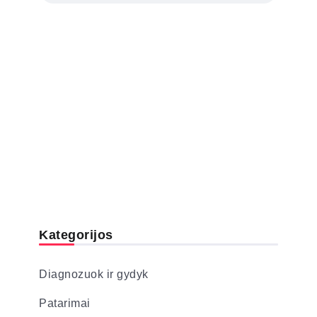
Kategorijos
Diagnozuok ir gydyk
Patarimai