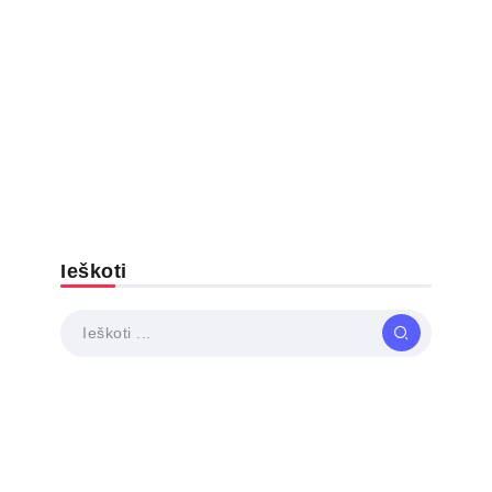
Ieškoti