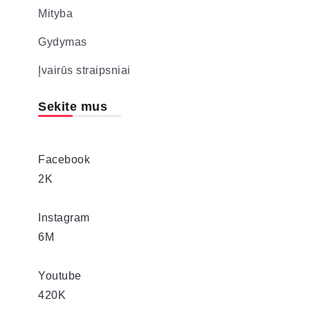
Mityba
Gydymas
Įvairūs straipsniai
Sekite mus
Facebook
2K
Instagram
6M
Youtube
420K