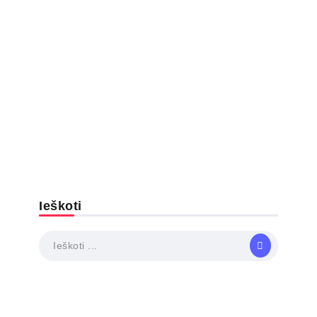
Ieškoti