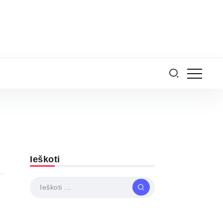
Ieškoti