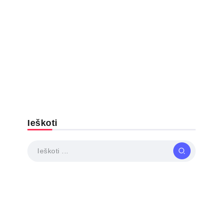
Ieškoti