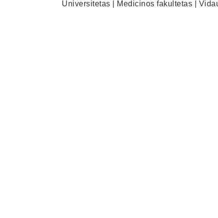
Universitetas | Medicinos fakultetas | Vid