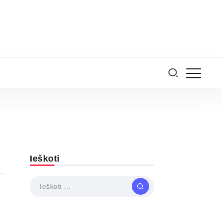
Ieškoti