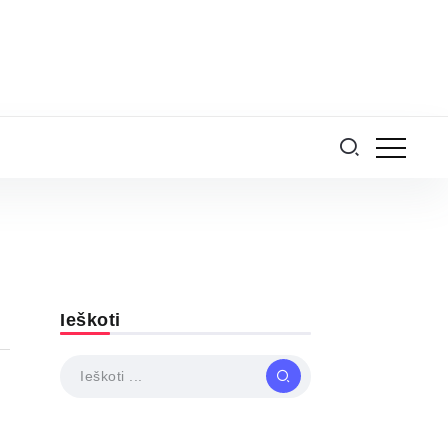
Ieškoti