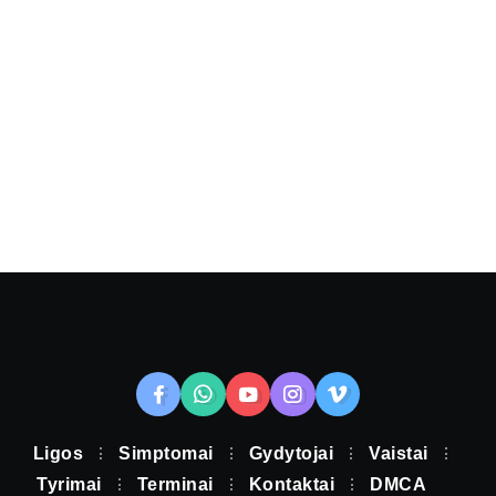
Ligos
Simptomai
Gydytojai
Vaistai
Tyrimai
Terminai
Kontaktai
DMCA