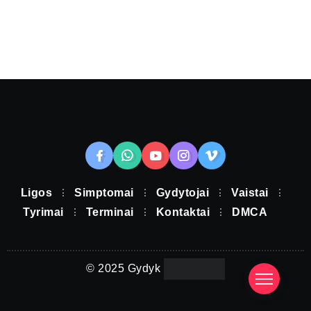
Ligos
Simptomai
Gydytojai
Vaistai
Tyrimai
Terminai
Kontaktai
DMCA
© 2025 Gydyk