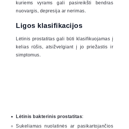
kuriems vyrams gali pasireikšti bendras
nuovargis, depresija ar nerimas.
Ligos klasifikacijos
Lėtinis prostatitas gali būti klasifikuojamas į
kelias rūšis, atsižvelgiant į jo priežastis ir
simptomus.
Lėtinis bakterinis prostatitas
:
Sukeliamas nuolatinės ar pasikartojančios