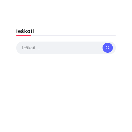
Ieškoti