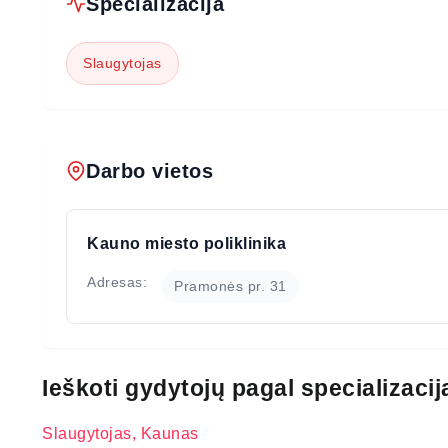
Specializacija
Slaugytojas
Darbo vietos
Kauno miesto poliklinika
Adresas:
Pramonės pr. 31
Ieškoti gydytojų pagal specializacij
Slaugytojas, Kaunas