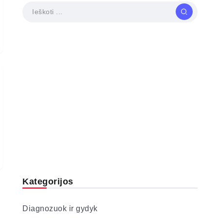
Kategorijos
Diagnozuok ir gydyk