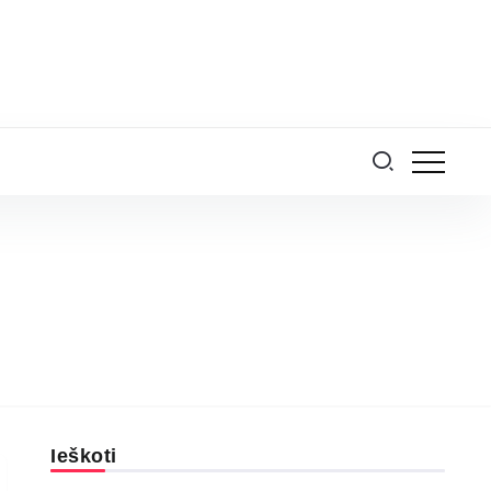
Ieškoti