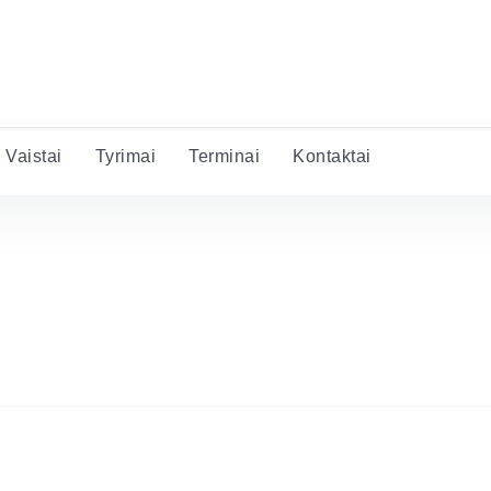
Vaistai
Tyrimai
Terminai
Kontaktai