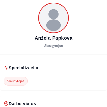
Anžela Papkova
Slaugytojas
Specializacija
Slaugytojas
Darbo vietos