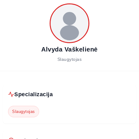
Alvyda Vaškelienė
Slaugytojas
Specializacija
Slaugytojas