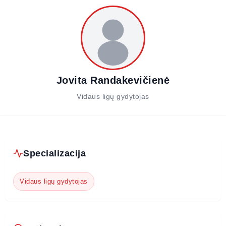
Jovita Randakevičienė
Vidaus ligų gydytojas
Specializacija
Vidaus ligų gydytojas