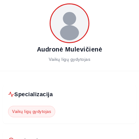
Audronė Mulevičienė
Vaikų ligų gydytojas
Specializacija
Vaikų ligų gydytojas