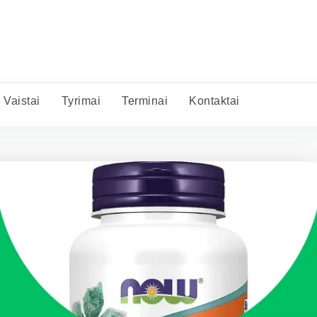
Vaistai
Tyrimai
Terminai
Kontaktai