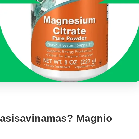
 pasisavinamas? Magnio