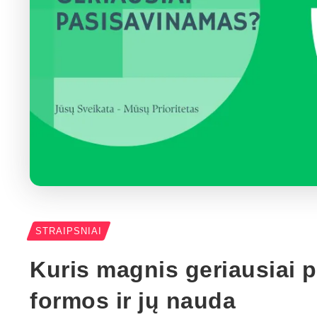
STRAIPSNIAI
Kuris magnis geriausiai
formos ir jų nauda