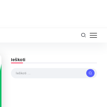
Ieškoti