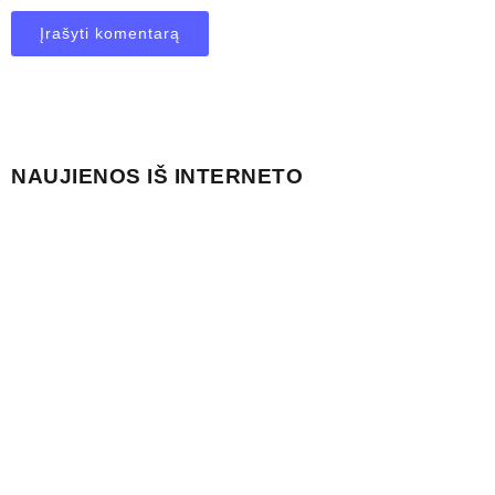
NAUJIENOS IŠ INTERNETO