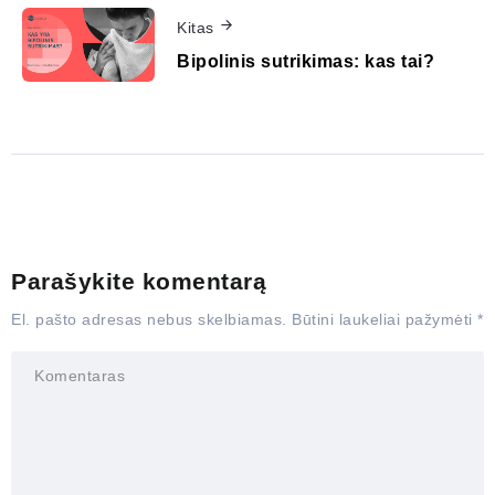
Kitas
Bipolinis sutrikimas: kas tai?
Parašykite komentarą
El. pašto adresas nebus skelbiamas.
Būtini laukeliai pažymėti
*