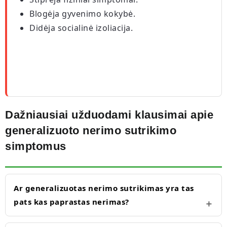
Blogėja gyvenimo kokybė.
Didėja socialinė izoliacija.
Dažniausiai užduodami klausimai apie
generalizuoto nerimo sutrikimo
simptomus
Ar generalizuotas nerimo sutrikimas yra tas
pats kas paprastas nerimas?