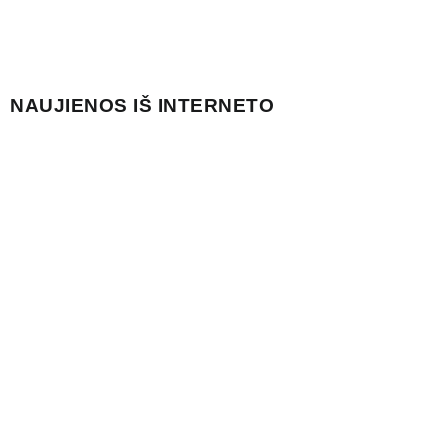
NAUJIENOS IŠ INTERNETO