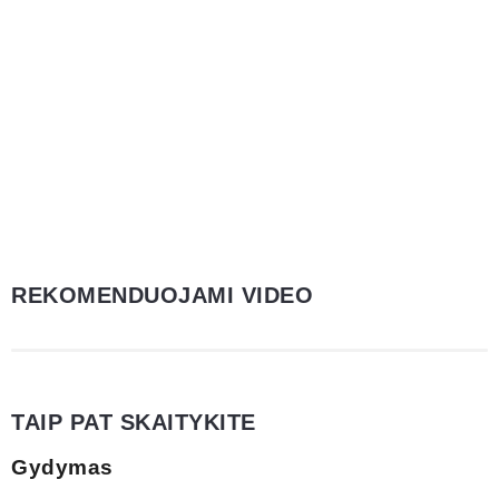
REKOMENDUOJAMI VIDEO
TAIP PAT SKAITYKITE
Gydymas