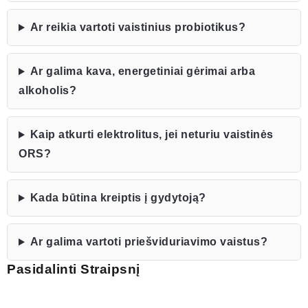
Ar reikia vartoti vaistinius probiotikus?
Ar galima kava, energetiniai gėrimai arba
alkoholis?
Kaip atkurti elektrolitus, jei neturiu vaistinės
ORS?
Kada būtina kreiptis į gydytoją?
Ar galima vartoti priešviduriavimo vaistus?
Pasidalinti Straipsnį