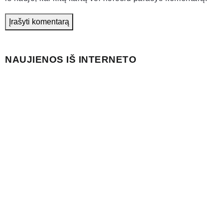
NAUJIENOS IŠ INTERNETO