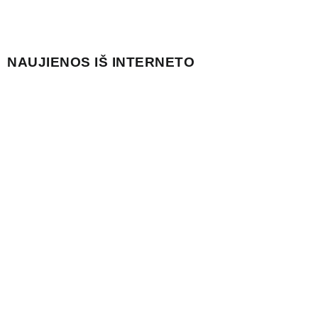
NAUJIENOS IŠ INTERNETO