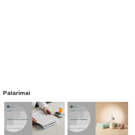
Patarimai