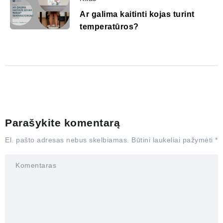
Ar galima kaitinti kojas turint
temperatūros?
Parašykite komentarą
El. pašto adresas nebus skelbiamas.
Būtini laukeliai pažymėti
*