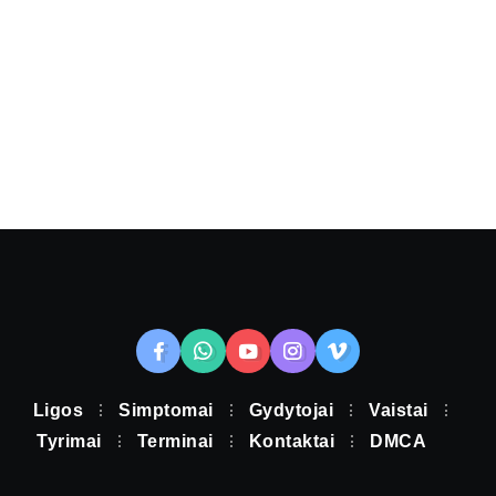
Ligos
Simptomai
Gydytojai
Vaistai
Tyrimai
Terminai
Kontaktai
DMCA