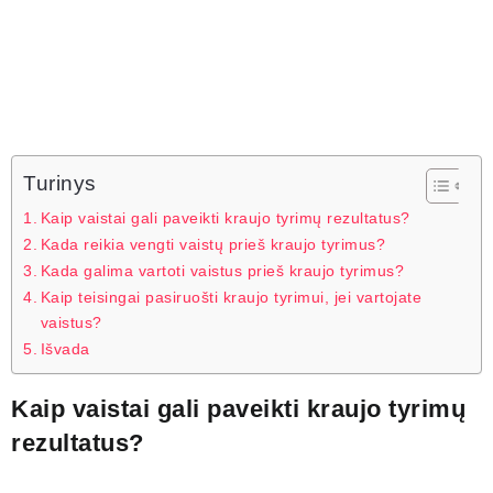
Turinys
Kaip vaistai gali paveikti kraujo tyrimų rezultatus?
Kada reikia vengti vaistų prieš kraujo tyrimus?
Kada galima vartoti vaistus prieš kraujo tyrimus?
Kaip teisingai pasiruošti kraujo tyrimui, jei vartojate
vaistus?
Išvada
Kaip vaistai gali paveikti kraujo tyrimų
rezultatus?