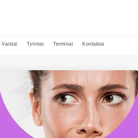
Vaistai
Tyrimai
Terminai
Kontaktai