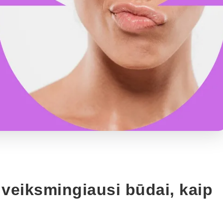
 veiksmingiausi būdai, kaip