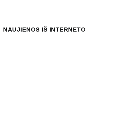
NAUJIENOS IŠ INTERNETO