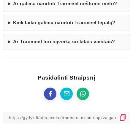
Ar galima naudoti Traumeel nėštumo metu?
Kiek laiko galima naudoti Traumeel tepalą?
Ar Traumeel turi sąveiką su kitais vaistais?
Pasidalinti Straipsnį