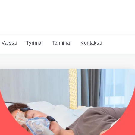
Vaistai
Tyrimai
Terminai
Kontaktai