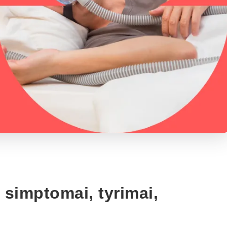
 simptomai, tyrimai,