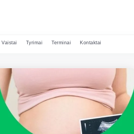
Vaistai
Tyrimai
Terminai
Kontaktai