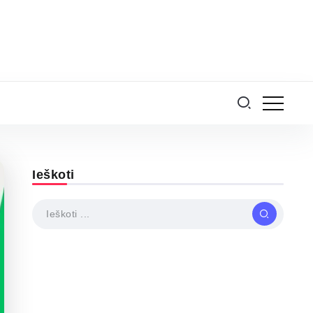
Ieškoti