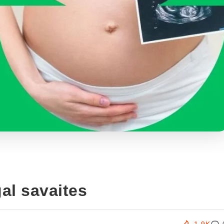
al savaites